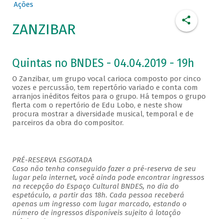
Ações
ZANZIBAR
Quintas no BNDES - 04.04.2019 - 19h
O Zanzibar, um grupo vocal carioca composto por cinco
vozes e percussão, tem repertório variado e conta com
arranjos inéditos feitos para o grupo. Há tempos o grupo
flerta com o repertório de Edu Lobo, e neste show
procura mostrar a diversidade musical, temporal e de
parceiros da obra do compositor.
PRÉ-RESERVA ESGOTADA
Caso não tenha conseguido fazer a pré-reserva de seu
lugar pela internet, você ainda pode encontrar ingressos
na recepção do Espaço Cultural BNDES, no dia do
espetáculo, a partir das 18h. Cada pessoa receberá
apenas um ingresso com lugar marcado, estando o
número de ingressos disponíveis sujeito à lotação