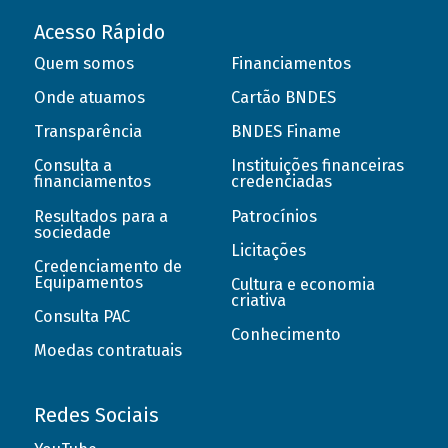
Acesso Rápido
Quem somos
Financiamentos
Onde atuamos
Cartão BNDES
Transparência
BNDES Finame
Consulta a
Instituições financeiras
financiamentos
credenciadas
Resultados para a
Patrocínios
sociedade
Licitações
Credenciamento de
Equipamentos
Cultura e economia
criativa
Consulta PAC
Conhecimento
Moedas contratuais
Redes Sociais