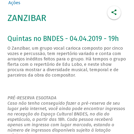
Ações
ZANZIBAR
Quintas no BNDES - 04.04.2019 - 19h
O Zanzibar, um grupo vocal carioca composto por cinco
vozes e percussão, tem repertório variado e conta com
arranjos inéditos feitos para o grupo. Há tempos o grupo
flerta com o repertório de Edu Lobo, e neste show
procura mostrar a diversidade musical, temporal e de
parceiros da obra do compositor.
PRÉ-RESERVA ESGOTADA
Caso não tenha conseguido fazer a pré-reserva de seu
lugar pela internet, você ainda pode encontrar ingressos
na recepção do Espaço Cultural BNDES, no dia do
espetáculo, a partir das 18h. Cada pessoa receberá
apenas um ingresso com lugar marcado, estando o
número de ingressos disponíveis sujeito à lotação