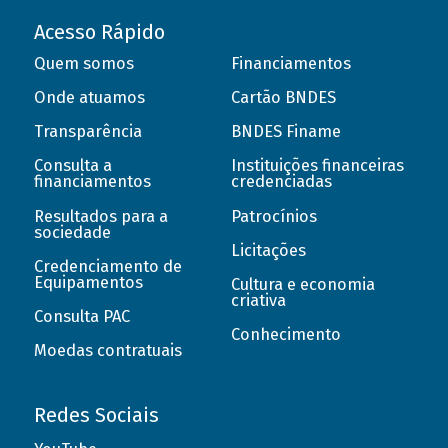
Acesso Rápido
Quem somos
Financiamentos
Onde atuamos
Cartão BNDES
Transparência
BNDES Finame
Consulta a
Instituições financeiras
financiamentos
credenciadas
Resultados para a
Patrocínios
sociedade
Licitações
Credenciamento de
Equipamentos
Cultura e economia
criativa
Consulta PAC
Conhecimento
Moedas contratuais
Redes Sociais