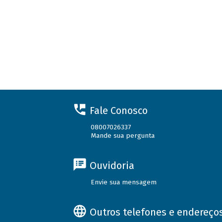
Fale Conosco
08007026337
Mande sua pergunta
Ouvidoria
Envie sua mensagem
Outros telefones e endereço