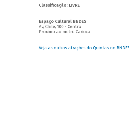
Classificação: LIVRE
Espaço Cultural BNDES
Av, Chile, 100 - Centro
Próximo ao metrô Carioca
Veja as outras atrações do Quintas no BNDE