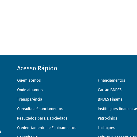
Acesso Rápido
Quem somos
Financiamentos
Onde atuamos
Cartão BNDES
Transparência
BNDES Finame
Consulta a financiamentos
Instituições financeir
Resultados para a sociedade
Patrocínios
Credenciamento de Equipamentos
Licitações
s