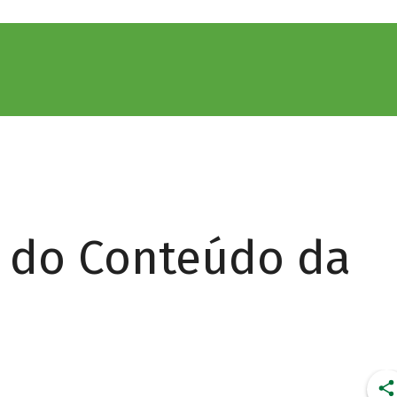
r do Conteúdo da