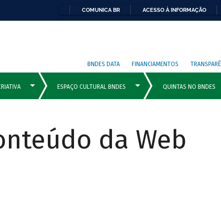
COMUNICA BR
ACESSO À INFORMAÇÃO
BNDES DATA
FINANCIAMENTOS
TRANSPARÊ
Conteúdo da Web