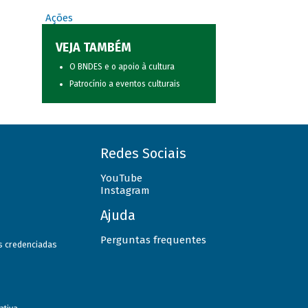
Ações
VEJA TAMBÉM
O BNDES e o apoio à cultura
Patrocínio a eventos culturais
Redes Sociais
YouTube
Instagram
Ajuda
Perguntas frequentes
as credenciadas