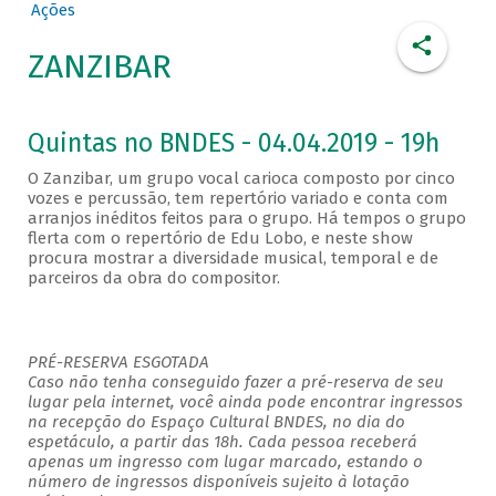
Ações
ZANZIBAR
Quintas no BNDES - 04.04.2019 - 19h
O Zanzibar, um grupo vocal carioca composto por cinco
vozes e percussão, tem repertório variado e conta com
arranjos inéditos feitos para o grupo. Há tempos o grupo
flerta com o repertório de Edu Lobo, e neste show
procura mostrar a diversidade musical, temporal e de
parceiros da obra do compositor.
PRÉ-RESERVA ESGOTADA
Caso não tenha conseguido fazer a pré-reserva de seu
lugar pela internet, você ainda pode encontrar ingressos
na recepção do Espaço Cultural BNDES, no dia do
espetáculo, a partir das 18h. Cada pessoa receberá
apenas um ingresso com lugar marcado, estando o
número de ingressos disponíveis sujeito à lotação