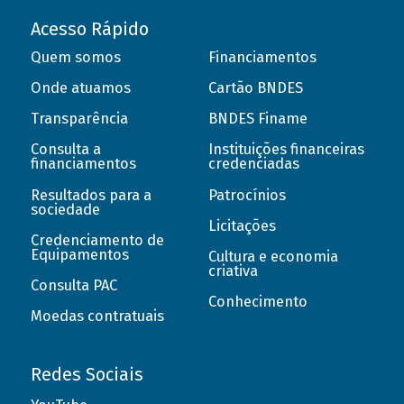
Acesso Rápido
Quem somos
Financiamentos
Onde atuamos
Cartão BNDES
Transparência
BNDES Finame
Consulta a
Instituições financeiras
financiamentos
credenciadas
Resultados para a
Patrocínios
sociedade
Licitações
Credenciamento de
Equipamentos
Cultura e economia
criativa
Consulta PAC
Conhecimento
Moedas contratuais
Redes Sociais