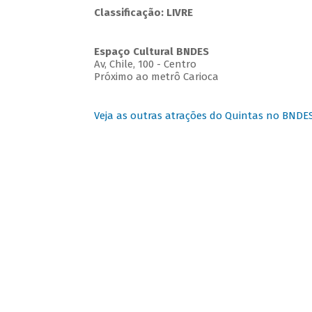
Classificação: LIVRE
Espaço Cultural BNDES
Av, Chile, 100 - Centro
Próximo ao metrô Carioca
Veja as outras atrações do Quintas no BNDE