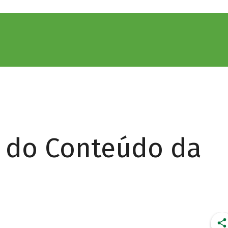
r do Conteúdo da