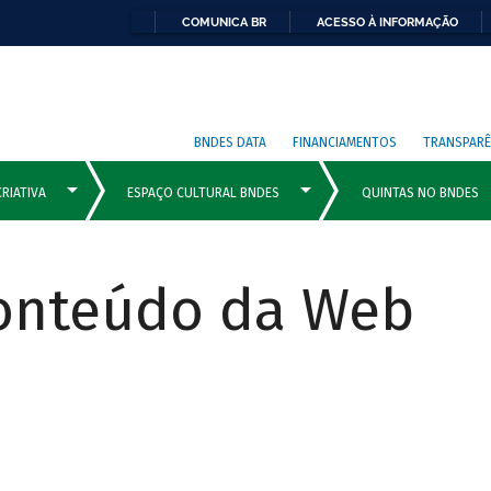
COMUNICA BR
ACESSO À INFORMAÇÃO
BNDES DATA
FINANCIAMENTOS
TRANSPARÊ
Conteúdo da Web