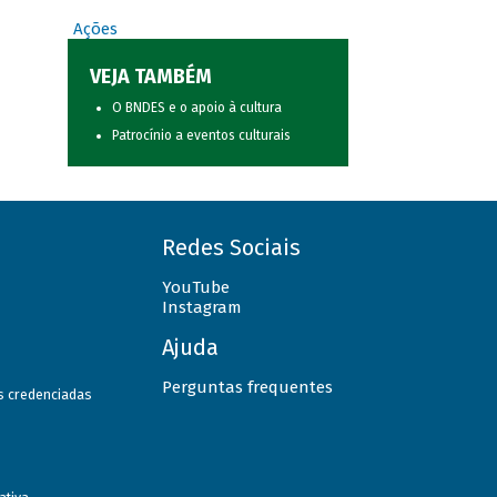
Ações
VEJA TAMBÉM
O BNDES e o apoio à cultura
Patrocínio a eventos culturais
Redes Sociais
YouTube
Instagram
Ajuda
Perguntas frequentes
as credenciadas