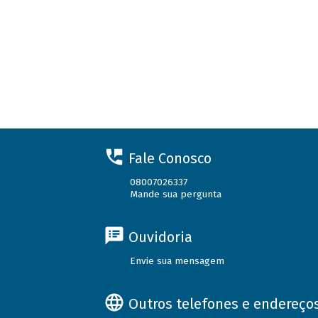
Fale Conosco
08007026337
Mande sua pergunta
Ouvidoria
Envie sua mensagem
Outros telefones e endereço