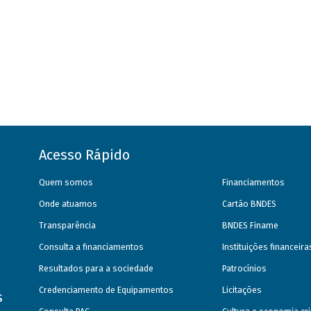
Acesso Rápido
Quem somos
Financiamentos
Onde atuamos
Cartão BNDES
Transparência
BNDES Finame
Consulta a financiamentos
Instituições financeir
Resultados para a sociedade
Patrocínios
Credenciamento de Equipamentos
Licitações
s