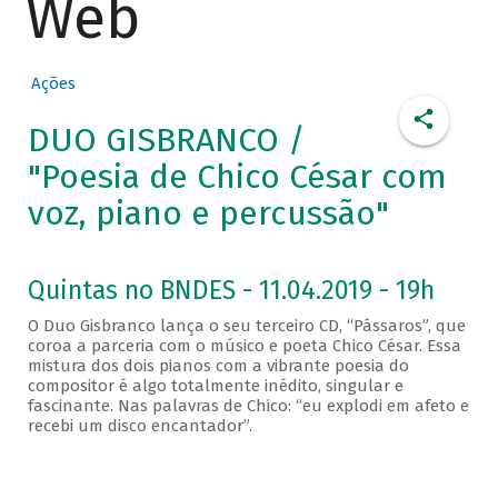
Web
Ações
DUO GISBRANCO /
"Poesia de Chico César com
voz, piano e percussão"
Quintas no BNDES - 11.04.2019 - 19h
O Duo Gisbranco lança o seu terceiro CD, “Pássaros”, que
coroa a parceria com o músico e poeta Chico César. Essa
mistura dos dois pianos com a vibrante poesia do
compositor é algo totalmente inédito, singular e
fascinante. Nas palavras de Chico: “eu explodi em afeto e
recebi um disco encantador”.