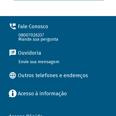
Fale Conosco
08007026337
Mande sua pergunta
Ouvidoria
Envie sua mensagem
Outros telefones e endereços
Acesso à informação