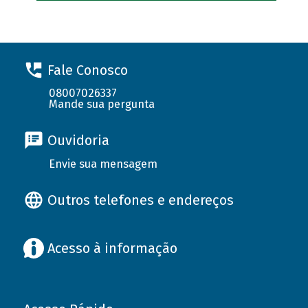
Fale Conosco
08007026337
Mande sua pergunta
Ouvidoria
Envie sua mensagem
Outros telefones e endereços
Acesso à informação