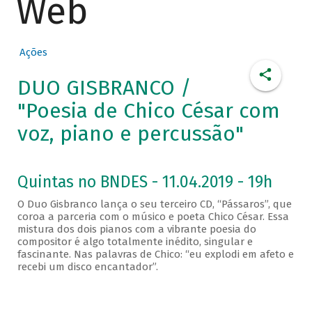
Web
Ações
DUO GISBRANCO /
"Poesia de Chico César com
voz, piano e percussão"
Quintas no BNDES - 11.04.2019 - 19h
O Duo Gisbranco lança o seu terceiro CD, “Pássaros”, que
coroa a parceria com o músico e poeta Chico César. Essa
mistura dos dois pianos com a vibrante poesia do
compositor é algo totalmente inédito, singular e
fascinante. Nas palavras de Chico: “eu explodi em afeto e
recebi um disco encantador”.