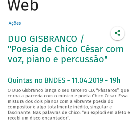
Web
Ações
DUO GISBRANCO /
"Poesia de Chico César com
voz, piano e percussão"
Quintas no BNDES - 11.04.2019 - 19h
O Duo Gisbranco lança o seu terceiro CD, “Pássaros”, que
coroa a parceria com o músico e poeta Chico César. Essa
mistura dos dois pianos com a vibrante poesia do
compositor é algo totalmente inédito, singular e
fascinante. Nas palavras de Chico: “eu explodi em afeto e
recebi um disco encantador”.