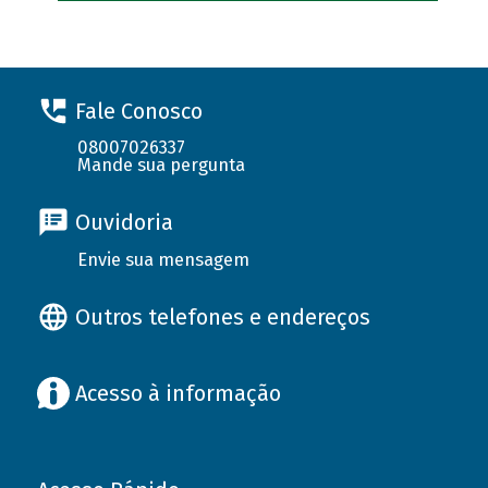
Fale Conosco
08007026337
Mande sua pergunta
Ouvidoria
Envie sua mensagem
Outros telefones e endereços
Acesso à informação