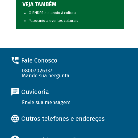
VEJA TAMBÉM
O BNDES e o apoio à cultura
Patrocínio a eventos culturais
Fale Conosco
08007026337
Mande sua pergunta
Ouvidoria
Envie sua mensagem
Outros telefones e endereços