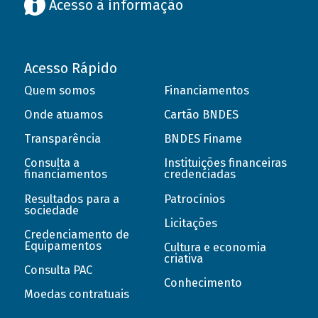
Acesso à informação
Acesso Rápido
Quem somos
Financiamentos
Onde atuamos
Cartão BNDES
Transparência
BNDES Finame
Consulta a
Instituições financeiras
financiamentos
credenciadas
Resultados para a
Patrocínios
sociedade
Licitações
Credenciamento de
Equipamentos
Cultura e economia
criativa
Consulta PAC
Conhecimento
Moedas contratuais