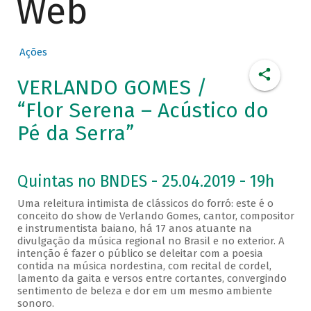
Web
Ações
VERLANDO GOMES /
“Flor Serena – Acústico do
Pé da Serra”
Quintas no BNDES - 25.04.2019 - 19h
Uma releitura intimista de clássicos do forró: este é o
conceito do show de Verlando Gomes, cantor, compositor
e instrumentista baiano, há 17 anos atuante na
divulgação da música regional no Brasil e no exterior. A
intenção é fazer o público se deleitar com a poesia
contida na música nordestina, com recital de cordel,
lamento da gaita e versos entre cortantes, convergindo
sentimento de beleza e dor em um mesmo ambiente
sonoro.