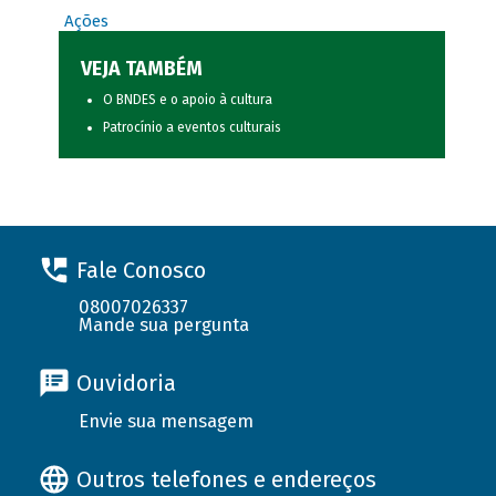
Ações
VEJA TAMBÉM
O BNDES e o apoio à cultura
Patrocínio a eventos culturais
Fale Conosco
08007026337
Mande sua pergunta
Ouvidoria
Envie sua mensagem
Outros telefones e endereços