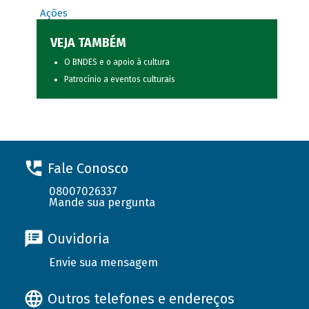
Ações
VEJA TAMBÉM
O BNDES e o apoio à cultura
Patrocínio a eventos culturais
Fale Conosco
08007026337
Mande sua pergunta
Ouvidoria
Envie sua mensagem
Outros telefones e endereços