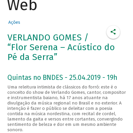
Web
Ações
VERLANDO GOMES /
“Flor Serena – Acústico do
Pé da Serra”
Quintas no BNDES - 25.04.2019 - 19h
Uma releitura intimista de clássicos do forró: este é o
conceito do show de Verlando Gomes, cantor, compositor
e instrumentista baiano, há 17 anos atuante na
divulgação da música regional no Brasil e no exterior. A
intenção é fazer o público se deleitar com a poesia
contida na música nordestina, com recital de cordel,
lamento da gaita e versos entre cortantes, convergindo
sentimento de beleza e dor em um mesmo ambiente
sonoro.