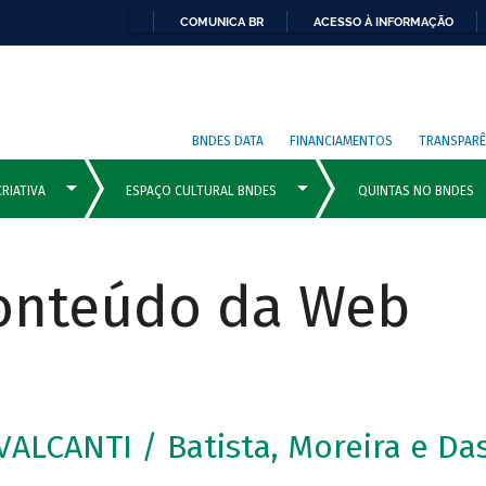
COMUNICA BR
ACESSO À INFORMAÇÃO
BNDES DATA
FINANCIAMENTOS
TRANSPARÊ
Conteúdo da Web
ALCANTI / Batista, Moreira e Das