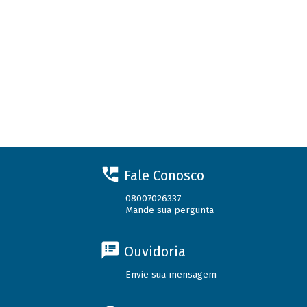
Fale Conosco
08007026337
Mande sua pergunta
Ouvidoria
Envie sua mensagem