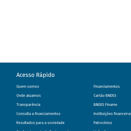
Acesso Rápido
Quem somos
Financiamentos
Onde atuamos
Cartão BNDES
Transparência
BNDES Finame
Consulta a financiamentos
Instituições financeir
Resultados para a sociedade
Patrocínios