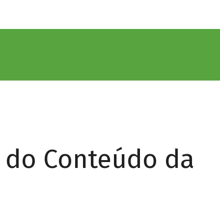
r do Conteúdo da