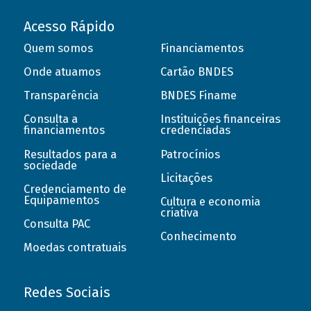
Acesso Rápido
Quem somos
Financiamentos
Onde atuamos
Cartão BNDES
Transparência
BNDES Finame
Consulta a
Instituições financeiras
financiamentos
credenciadas
Resultados para a
Patrocínios
sociedade
Licitações
Credenciamento de
Equipamentos
Cultura e economia
criativa
Consulta PAC
Conhecimento
Moedas contratuais
Redes Sociais