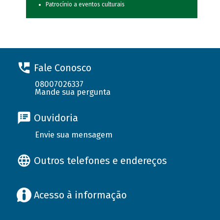
Patrocínio a eventos culturais
Fale Conosco
08007026337
Mande sua pergunta
Ouvidoria
Envie sua mensagem
Outros telefones e endereços
Acesso à informação