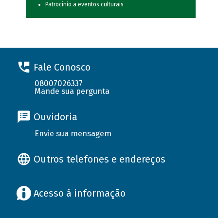
Patrocínio a eventos culturais
Fale Conosco
08007026337
Mande sua pergunta
Ouvidoria
Envie sua mensagem
Outros telefones e endereços
Acesso à informação