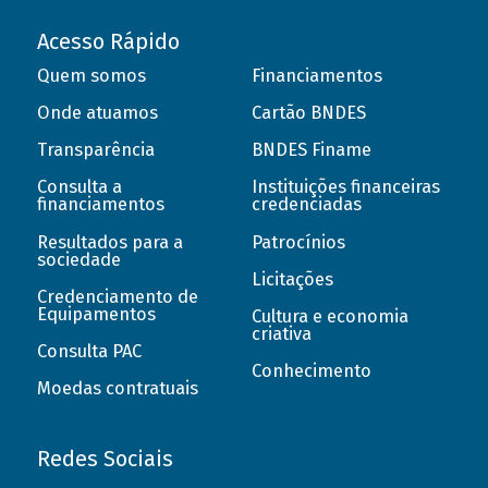
Acesso Rápido
Quem somos
Financiamentos
Onde atuamos
Cartão BNDES
Transparência
BNDES Finame
Consulta a
Instituições financeiras
financiamentos
credenciadas
Resultados para a
Patrocínios
sociedade
Licitações
Credenciamento de
Equipamentos
Cultura e economia
criativa
Consulta PAC
Conhecimento
Moedas contratuais
Redes Sociais