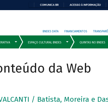
COMUNICA BR
ACESSO À INFORMAÇÃO
BNDES DATA
FINANCIAMENTOS
TRANSPARÊ
Conteúdo da Web
ALCANTI / Batista, Moreira e Das