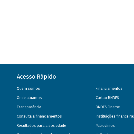
Acesso Rápido
Quem somos
Financiamentos
Onde atuamos
Cartão BNDES
Transparência
BNDES Finame
Consulta a financiamentos
Instituições financeir
Resultados para a sociedade
Patrocínios