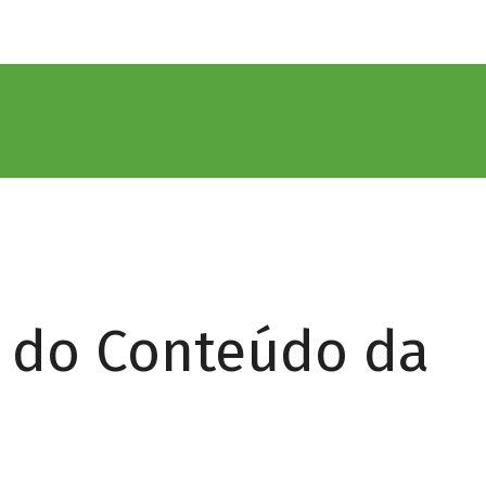
r do Conteúdo da