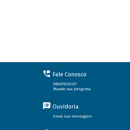
Fale Conosco
08007026337
Mande sua pergunta
Ouvidoria
Envie sua mensagem