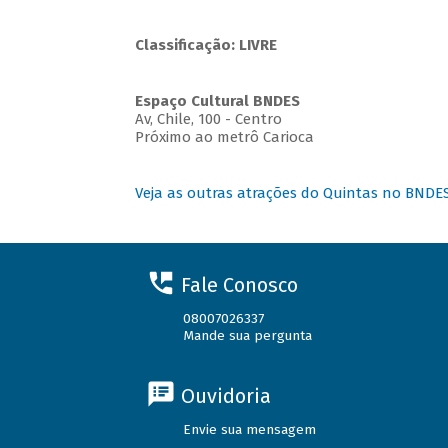
Classificação: LIVRE
Espaço Cultural BNDES
Av, Chile, 100 - Centro
Próximo ao metrô Carioca
Veja as outras atrações do Quintas no BNDE
Fale Conosco
08007026337
Mande sua pergunta
Ouvidoria
Envie sua mensagem