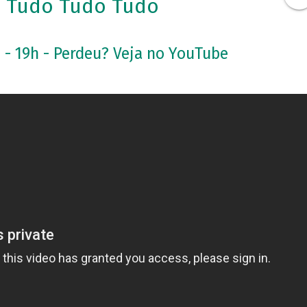
 Tudo Tudo Tudo
 - 19h - Perdeu? Veja no YouTube