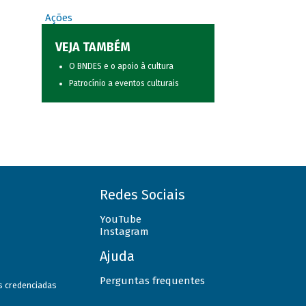
Ações
VEJA TAMBÉM
O BNDES e o apoio à cultura
Patrocínio a eventos culturais
Redes Sociais
YouTube
Instagram
Ajuda
Perguntas frequentes
as credenciadas