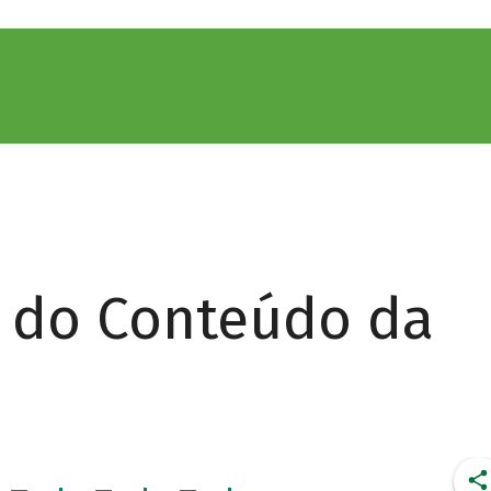
r do Conteúdo da