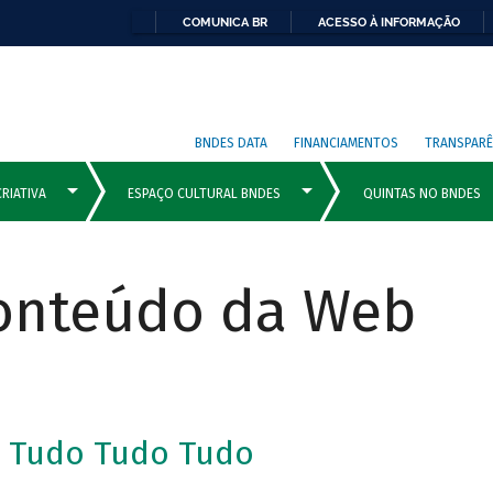
COMUNICA BR
ACESSO À INFORMAÇÃO
BNDES DATA
FINANCIAMENTOS
TRANSPARÊ
Conteúdo da Web
 Tudo Tudo Tudo