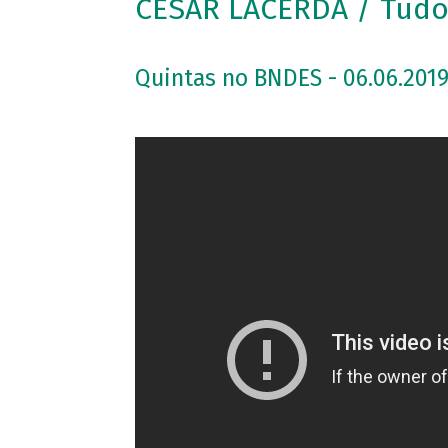
CÉSAR LACERDA / Tudo
Quintas no BNDES - 06.06.2019