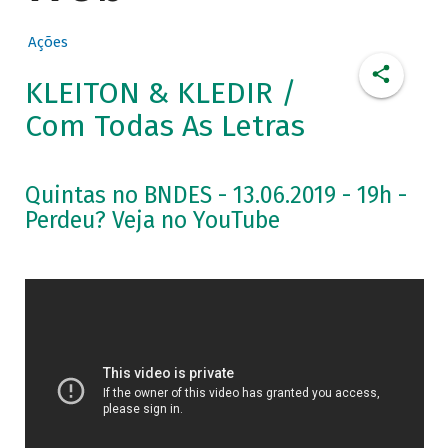
Ações
KLEITON & KLEDIR /
Com Todas As Letras
Quintas no BNDES - 13.06.2019 - 19h -
Perdeu? Veja no YouTube