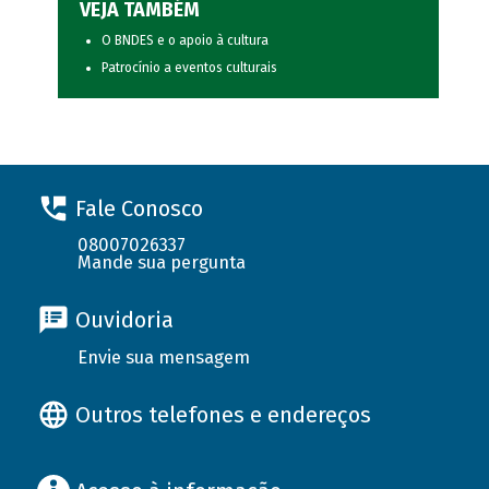
VEJA TAMBÉM
O BNDES e o apoio à cultura
Patrocínio a eventos culturais
Fale Conosco
08007026337
Mande sua pergunta
Ouvidoria
Envie sua mensagem
Outros telefones e endereços