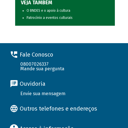
VEJA TAMBÉM
O BNDES e o apoio à cultura
Patrocínio a eventos culturais
Fale Conosco
08007026337
Mande sua pergunta
Ouvidoria
Envie sua mensagem
Outros telefones e endereços