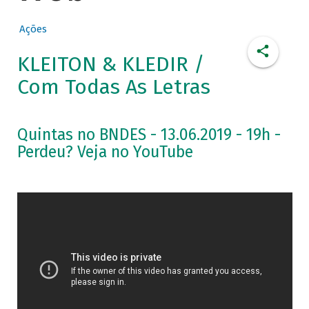
Ações
KLEITON & KLEDIR /
Com Todas As Letras
Quintas no BNDES - 13.06.2019 - 19h -
Perdeu? Veja no YouTube