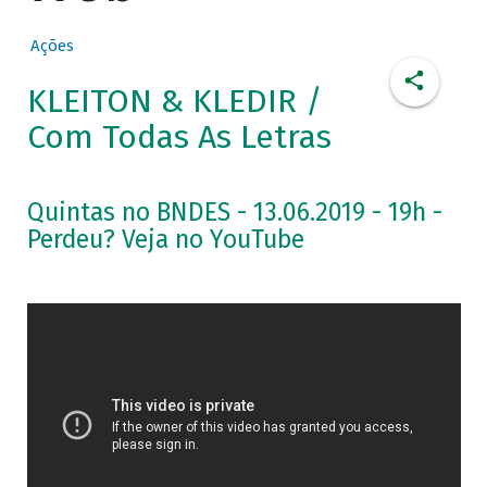
Ações
KLEITON & KLEDIR /
Com Todas As Letras
Quintas no BNDES - 13.06.2019 - 19h -
Perdeu? Veja no YouTube