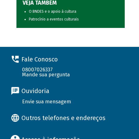
VEJA TAMBÉM
O BNDES e o apoio à cultura
Patrocínio a eventos culturais
Fale Conosco
08007026337
Mande sua pergunta
Ouvidoria
Envie sua mensagem
Outros telefones e endereços