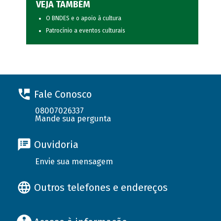
VEJA TAMBÉM
O BNDES e o apoio à cultura
Patrocínio a eventos culturais
Fale Conosco
08007026337
Mande sua pergunta
Ouvidoria
Envie sua mensagem
Outros telefones e endereços