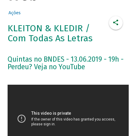
Ações
KLEITON & KLEDIR /
Com Todas As Letras
Quintas no BNDES - 13.06.2019 - 19h -
Perdeu? Veja no YouTube