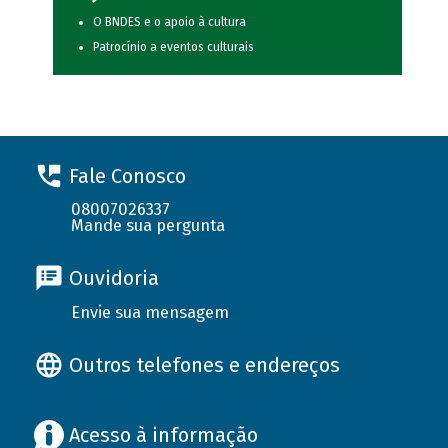
O BNDES e o apoio à cultura
Patrocínio a eventos culturais
Fale Conosco
08007026337
Mande sua pergunta
Ouvidoria
Envie sua mensagem
Outros telefones e endereços
Acesso à informação