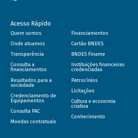
Acesso Rápido
Quem somos
Financiamentos
Onde atuamos
Cartão BNDES
Transparência
BNDES Finame
Consulta a
Instituições financeiras
financiamentos
credenciadas
Resultados para a
Patrocínios
sociedade
Licitações
Credenciamento de
Equipamentos
Cultura e economia
criativa
Consulta PAC
Conhecimento
Moedas contratuais