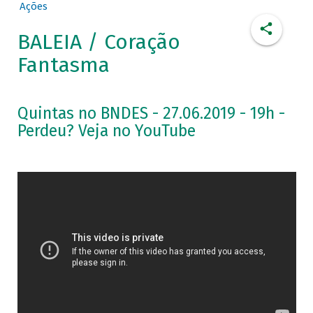
Ações
BALEIA / Coração
Fantasma
Quintas no BNDES - 27.06.2019 - 19h -
Perdeu? Veja no YouTube