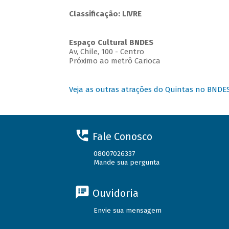
Classificação: LIVRE
Espaço Cultural BNDES
Av, Chile, 100 - Centro
Próximo ao metrô Carioca
Veja as outras atrações do Quintas no BNDE
Fale Conosco
08007026337
Mande sua pergunta
Ouvidoria
Envie sua mensagem