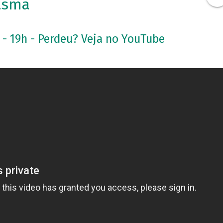
asma
 - 19h - Perdeu? Veja no YouTube