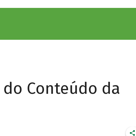
r do Conteúdo da