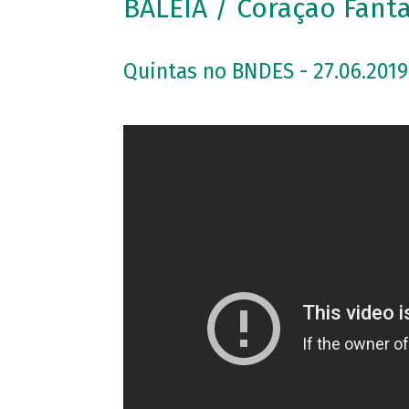
BALEIA / Coração Fant
Quintas no BNDES - 27.06.2019