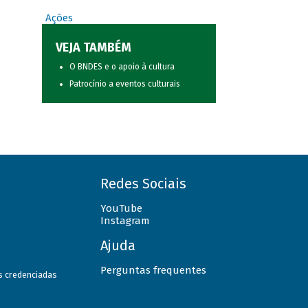
Ações
VEJA TAMBÉM
O BNDES e o apoio à cultura
Patrocínio a eventos culturais
Redes Sociais
YouTube
Instagram
Ajuda
Perguntas frequentes
as credenciadas