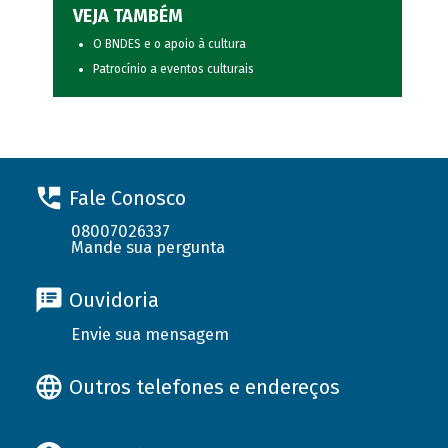
VEJA TAMBÉM
O BNDES e o apoio à cultura
Patrocínio a eventos culturais
Fale Conosco
08007026337
Mande sua pergunta
Ouvidoria
Envie sua mensagem
Outros telefones e endereços