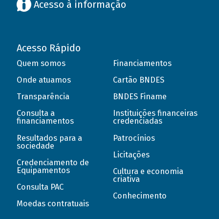
Acesso à informação
Acesso Rápido
Quem somos
Financiamentos
Onde atuamos
Cartão BNDES
Transparência
BNDES Finame
Consulta a
Instituições financeiras
financiamentos
credenciadas
Resultados para a
Patrocínios
sociedade
Licitações
Credenciamento de
Equipamentos
Cultura e economia
criativa
Consulta PAC
Conhecimento
Moedas contratuais