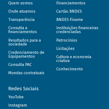
Quem somos
Financiamentos
Onde atuamos
Cartão BNDES
Transparência
BNDES Finame
Consulta a
Instituições financeiras
financiamentos
credenciadas
Resultados para a
Patrocínios
sociedade
Licitações
Credenciamento de
Equipamentos
Cultura e economia
criativa
Consulta PAC
Conhecimento
Moedas contratuais
Redes Sociais
YouTube
Instagram