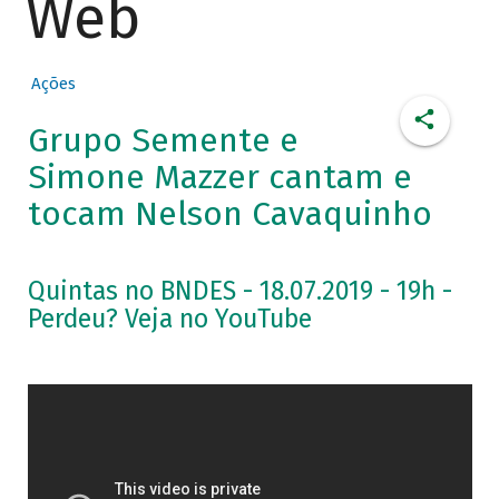
Web
Ações
Grupo Semente e
Simone Mazzer cantam e
tocam Nelson Cavaquinho
Quintas no BNDES - 18.07.2019 - 19h -
Perdeu? Veja no YouTube