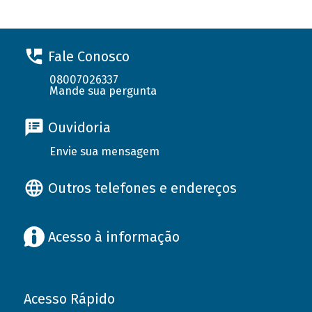
Fale Conosco
08007026337
Mande sua pergunta
Ouvidoria
Envie sua mensagem
Outros telefones e endereços
Acesso à informação
Acesso Rápido