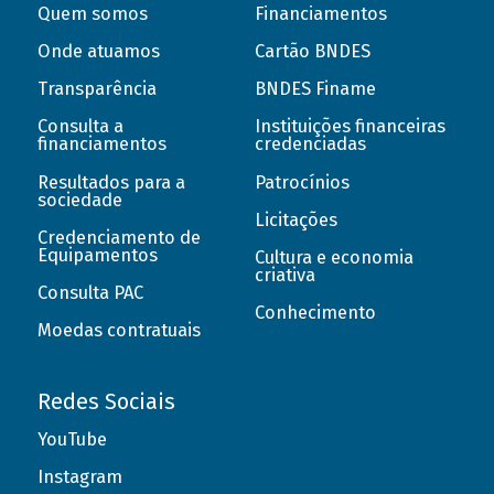
Quem somos
Financiamentos
Onde atuamos
Cartão BNDES
Transparência
BNDES Finame
Consulta a
Instituições financeiras
financiamentos
credenciadas
Resultados para a
Patrocínios
sociedade
Licitações
Credenciamento de
Equipamentos
Cultura e economia
criativa
Consulta PAC
Conhecimento
Moedas contratuais
Redes Sociais
YouTube
Instagram