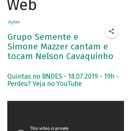
Web
Ações
Grupo Semente e
Simone Mazzer cantam e
tocam Nelson Cavaquinho
Quintas no BNDES - 18.07.2019 - 19h -
Perdeu? Veja no YouTube