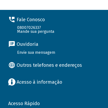
Fale Conosco
08007026337
Mande sua pergunta
Ouvidoria
Envie sua mensagem
Outros telefones e endereços
Acesso à informação
Acesso Rápido