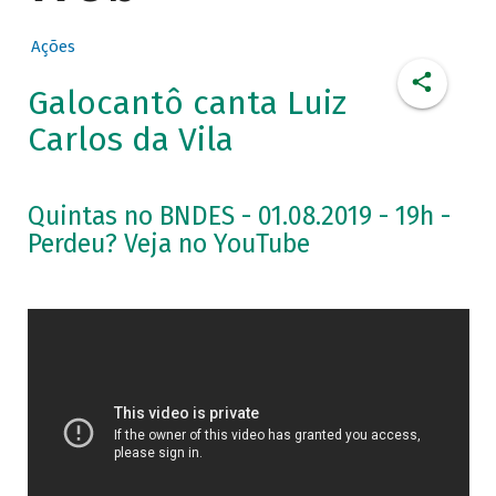
Ações
Galocantô canta Luiz
Carlos da Vila
Quintas no BNDES - 01.08.2019 - 19h -
Perdeu? Veja no YouTube