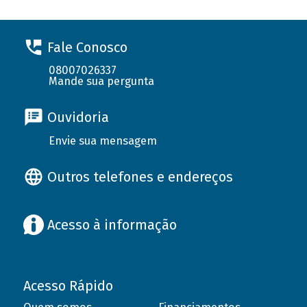
Fale Conosco
08007026337
Mande sua pergunta
Ouvidoria
Envie sua mensagem
Outros telefones e endereços
Acesso à informação
Acesso Rápido