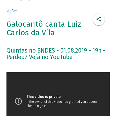
Ações
Galocantô canta Luiz
Carlos da Vila
Quintas no BNDES - 01.08.2019 - 19h -
Perdeu? Veja no YouTube