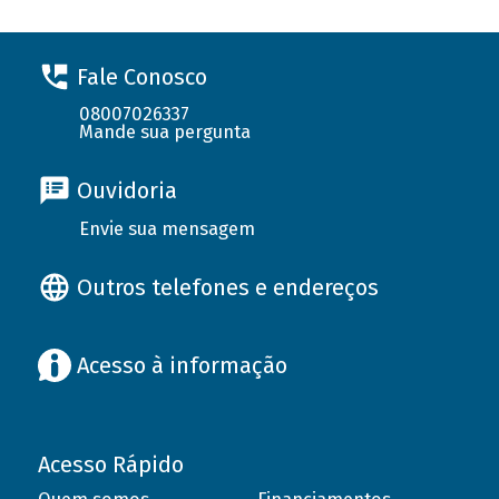
Fale Conosco
08007026337
Mande sua pergunta
Ouvidoria
Envie sua mensagem
Outros telefones e endereços
Acesso à informação
Acesso Rápido