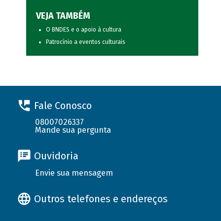
VEJA TAMBÉM
O BNDES e o apoio à cultura
Patrocínio a eventos culturais
Fale Conosco
08007026337
Mande sua pergunta
Ouvidoria
Envie sua mensagem
Outros telefones e endereços