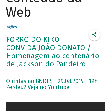
Web
Ações
FORRÓ DO KIKO
CONVIDA JOÃO DONATO /
Homenagem ao centenário
de Jackson do Pandeiro
Quintas no BNDES - 29.08.2019 - 19h -
Perdeu? Veja no YouTube