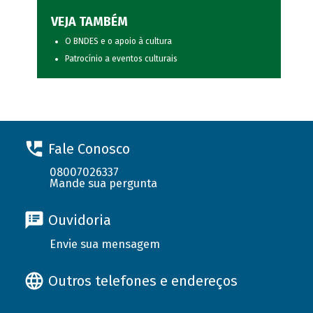
VEJA TAMBÉM
O BNDES e o apoio à cultura
Patrocínio a eventos culturais
Fale Conosco
08007026337
Mande sua pergunta
Ouvidoria
Envie sua mensagem
Outros telefones e endereços