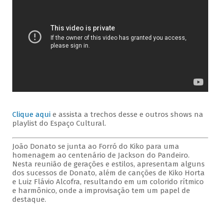
Clique aqui
e assista a trechos desse e outros shows na
playlist do Espaço Cultural.
João Donato se junta ao Forró do Kiko para uma
homenagem ao centenário de Jackson do Pandeiro.
Nesta reunião de gerações e estilos, apresentam alguns
dos sucessos de Donato, além de canções de Kiko Horta
e Luiz Flávio Alcofra, resultando em um colorido rítmico
e harmônico, onde a improvisação tem um papel de
destaque.