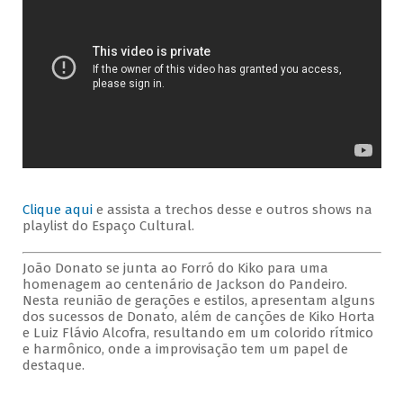
Clique aqui
e assista a trechos desse e outros shows na
playlist do Espaço Cultural.
João Donato se junta ao Forró do Kiko para uma
homenagem ao centenário de Jackson do Pandeiro.
Nesta reunião de gerações e estilos, apresentam alguns
dos sucessos de Donato, além de canções de Kiko Horta
e Luiz Flávio Alcofra, resultando em um colorido rítmico
e harmônico, onde a improvisação tem um papel de
destaque.