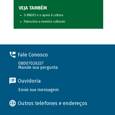
VEJA TAMBÉM
O BNDES e o apoio à cultura
Patrocínio a eventos culturais
Fale Conosco
08007026337
Mande sua pergunta
Ouvidoria
Envie sua mensagem
Outros telefones e endereços