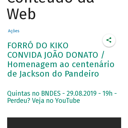
Web
Ações
FORRÓ DO KIKO
CONVIDA JOÃO DONATO /
Homenagem ao centenário
de Jackson do Pandeiro
Quintas no BNDES - 29.08.2019 - 19h -
Perdeu? Veja no YouTube