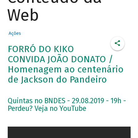
Web
Ações
FORRÓ DO KIKO
CONVIDA JOÃO DONATO /
Homenagem ao centenário
de Jackson do Pandeiro
Quintas no BNDES - 29.08.2019 - 19h -
Perdeu? Veja no YouTube