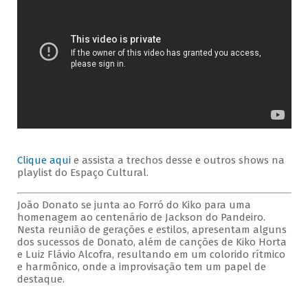
Clique aqui
e assista a trechos desse e outros shows na
playlist do Espaço Cultural.
João Donato se junta ao Forró do Kiko para uma
homenagem ao centenário de Jackson do Pandeiro.
Nesta reunião de gerações e estilos, apresentam alguns
dos sucessos de Donato, além de canções de Kiko Horta
e Luiz Flávio Alcofra, resultando em um colorido rítmico
e harmônico, onde a improvisação tem um papel de
destaque.