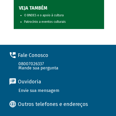
VEJA TAMBÉM
O BNDES e o apoio à cultura
Patrocínio a eventos culturais
Fale Conosco
08007026337
Mande sua pergunta
Ouvidoria
Envie sua mensagem
Outros telefones e endereços