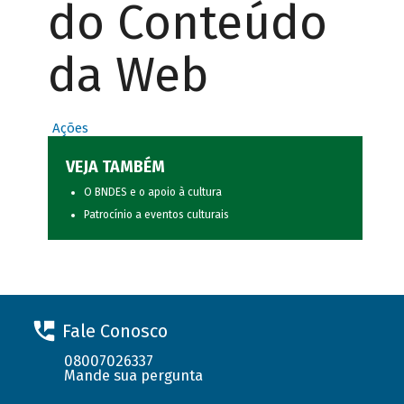
do Conteúdo
da Web
Ações
VEJA TAMBÉM
O BNDES e o apoio à cultura
Patrocínio a eventos culturais
Fale Conosco
08007026337
Mande sua pergunta