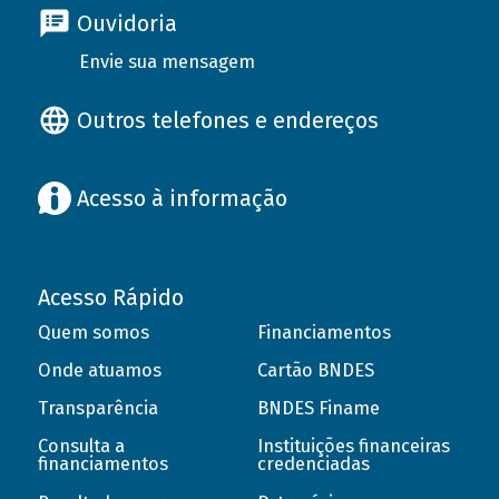
Ouvidoria
Envie sua mensagem
Outros telefones e endereços
Acesso à informação
Acesso Rápido
Quem somos
Financiamentos
Onde atuamos
Cartão BNDES
Transparência
BNDES Finame
Consulta a
Instituições financeiras
financiamentos
credenciadas