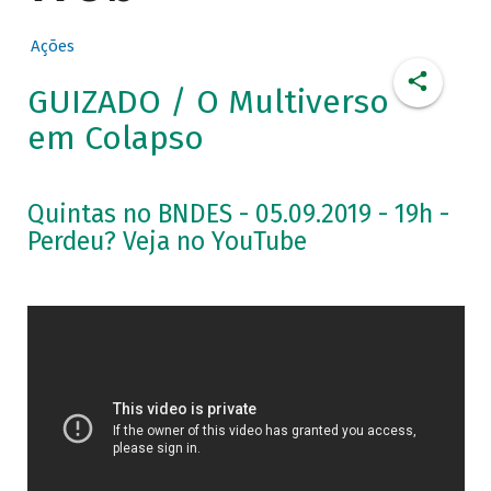
Ações
GUIZADO / O Multiverso
em Colapso
Quintas no BNDES - 05.09.2019 - 19h -
Perdeu? Veja no YouTube