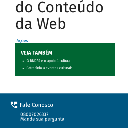
do Conteúdo
da Web
Ações
VEJA TAMBÉM
O BNDES e o apoio à cultura
Patrocínio a eventos culturais
Fale Conosco
08007026337
Mande sua pergunta