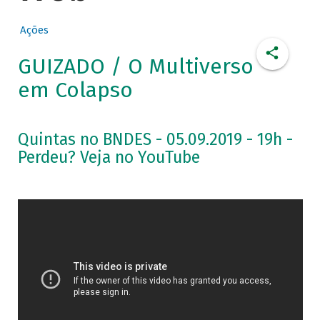
Ações
GUIZADO / O Multiverso
em Colapso
Quintas no BNDES - 05.09.2019 - 19h -
Perdeu? Veja no YouTube