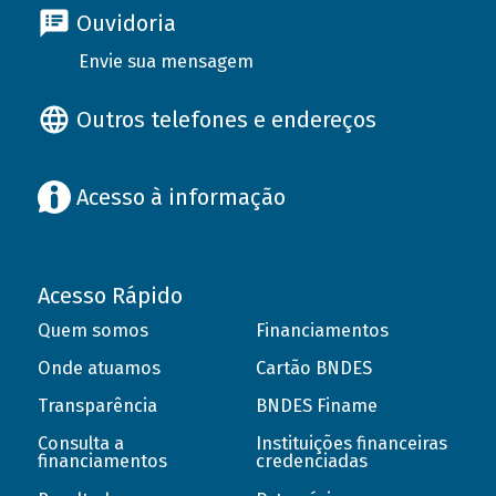
Ouvidoria
Envie sua mensagem
Outros telefones e endereços
Acesso à informação
Acesso Rápido
Quem somos
Financiamentos
Onde atuamos
Cartão BNDES
Transparência
BNDES Finame
Consulta a
Instituições financeiras
financiamentos
credenciadas