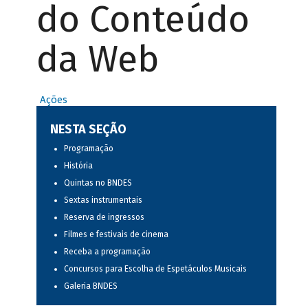
do Conteúdo
da Web
Ações
NESTA SEÇÃO
Programação
História
Quintas no BNDES
Sextas instrumentais
Reserva de ingressos
Filmes e festivais de cinema
Receba a programação
Concursos para Escolha de Espetáculos Musicais
Galeria BNDES