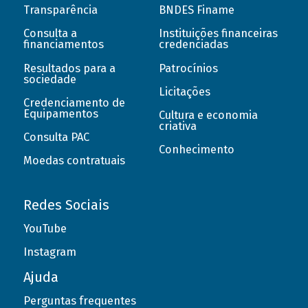
Transparência
BNDES Finame
Consulta a
Instituições financeiras
financiamentos
credenciadas
Resultados para a
Patrocínios
sociedade
Licitações
Credenciamento de
Equipamentos
Cultura e economia
criativa
Consulta PAC
Conhecimento
Moedas contratuais
Redes Sociais
YouTube
Instagram
Ajuda
Perguntas frequentes