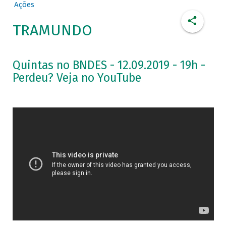
Ações
TRAMUNDO
Quintas no BNDES - 12.09.2019 - 19h -
Perdeu? Veja no YouTube