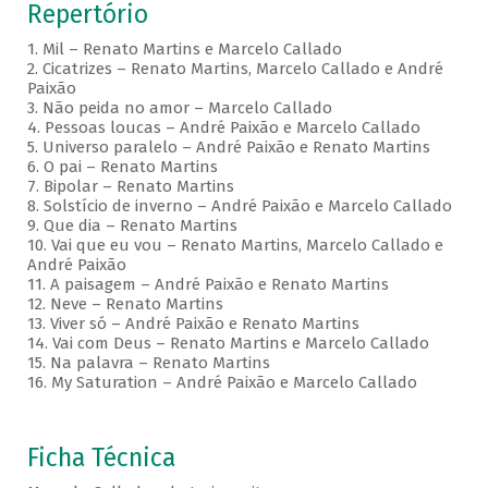
Repertório
1. Mil – Renato Martins e Marcelo Callado
2. Cicatrizes – Renato Martins, Marcelo Callado e André
Paixão
3. Não peida no amor – Marcelo Callado
4. Pessoas loucas – André Paixão e Marcelo Callado
5. Universo paralelo – André Paixão e Renato Martins
6. O pai – Renato Martins
7. Bipolar – Renato Martins
8. Solstício de inverno – André Paixão e Marcelo Callado
9. Que dia – Renato Martins
10. Vai que eu vou – Renato Martins, Marcelo Callado e
André Paixão
11. A paisagem – André Paixão e Renato Martins
12. Neve – Renato Martins
13. Viver só – André Paixão e Renato Martins
14. Vai com Deus – Renato Martins e Marcelo Callado
15. Na palavra – Renato Martins
16. My Saturation – André Paixão e Marcelo Callado
Ficha Técnica