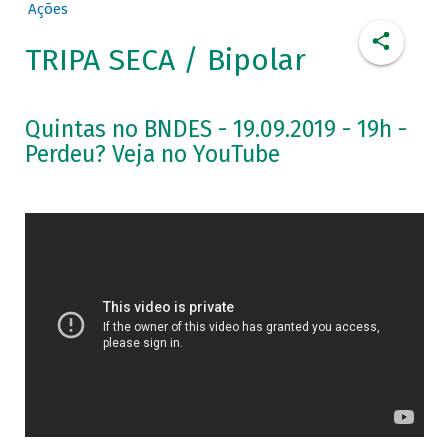
Ações
TRIPA SECA / Bipolar
Quintas no BNDES - 19.09.2019 - 19h -
Perdeu? Veja no YouTube