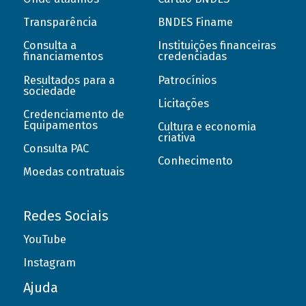
Transparência
BNDES Finame
Consulta a
Instituições financeiras
financiamentos
credenciadas
Resultados para a
Patrocínios
sociedade
Licitações
Credenciamento de
Equipamentos
Cultura e economia
criativa
Consulta PAC
Conhecimento
Moedas contratuais
Redes Sociais
YouTube
Instagram
Ajuda