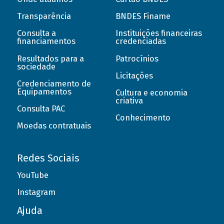
Transparência
BNDES Finame
Consulta a
Instituições financeiras
financiamentos
credenciadas
Resultados para a
Patrocínios
sociedade
Licitações
Credenciamento de
Equipamentos
Cultura e economia
criativa
Consulta PAC
Conhecimento
Moedas contratuais
Redes Sociais
YouTube
Instagram
Ajuda