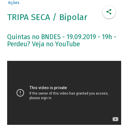
Ações
TRIPA SECA / Bipolar
Quintas no BNDES - 19.09.2019 - 19h -
Perdeu? Veja no YouTube