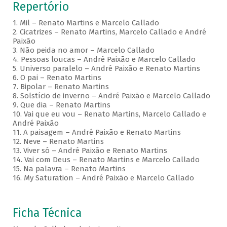
Repertório
1. Mil – Renato Martins e Marcelo Callado
2. Cicatrizes – Renato Martins, Marcelo Callado e André
Paixão
3. Não peida no amor – Marcelo Callado
4. Pessoas loucas – André Paixão e Marcelo Callado
5. Universo paralelo – André Paixão e Renato Martins
6. O pai – Renato Martins
7. Bipolar – Renato Martins
8. Solstício de inverno – André Paixão e Marcelo Callado
9. Que dia – Renato Martins
10. Vai que eu vou – Renato Martins, Marcelo Callado e
André Paixão
11. A paisagem – André Paixão e Renato Martins
12. Neve – Renato Martins
13. Viver só – André Paixão e Renato Martins
14. Vai com Deus – Renato Martins e Marcelo Callado
15. Na palavra – Renato Martins
16. My Saturation – André Paixão e Marcelo Callado
Ficha Técnica