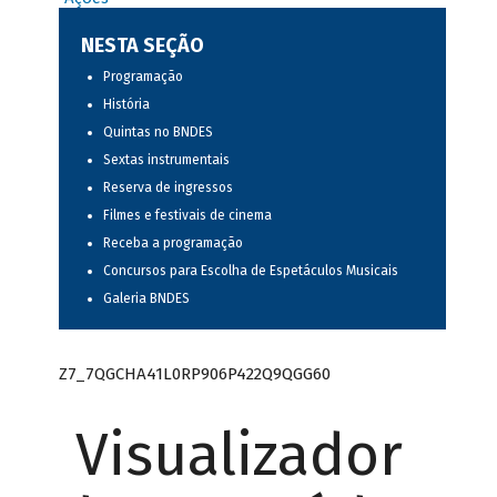
NESTA SEÇÃO
Programação
História
Quintas no BNDES
Sextas instrumentais
Reserva de ingressos
Filmes e festivais de cinema
Receba a programação
Concursos para Escolha de Espetáculos Musicais
Galeria BNDES
Z7_7QGCHA41L0RP906P422Q9QGG60
Visualizador