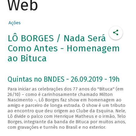
Web
Ações
LÔ BORGES / Nada Será
Como Antes - Homenagem
ao Bituca
Quintas no BNDES - 26.09.2019 - 19h
Para iniciar as celebrações dos 77 anos do "Bituca" (em
26/10) – como é carinhosamente chamado Milton
Nascimento –, Lô Borges faz show em homenagem ao
amigo e parceiro de longa estrada. O show é um tributo
ao encontro que deu origem ao Clube da Esquina. Nele,
Lô divide o palco com Henrique Matheus e o irmão, Telo
Borges, integrante da banda de Bituca por muitos anos,
com gravações e turnês no Brasil e no exterior.