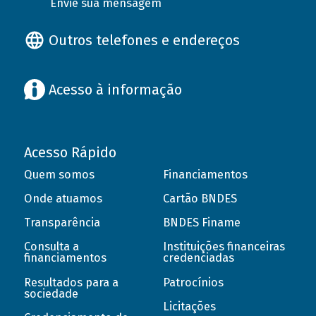
Envie sua mensagem
Outros telefones e endereços
Acesso à informação
Acesso Rápido
Quem somos
Financiamentos
Onde atuamos
Cartão BNDES
Transparência
BNDES Finame
Consulta a
Instituições financeiras
financiamentos
credenciadas
Resultados para a
Patrocínios
sociedade
Licitações