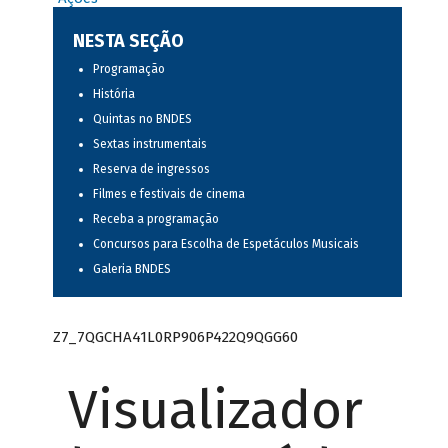
NESTA SEÇÃO
Programação
História
Quintas no BNDES
Sextas instrumentais
Reserva de ingressos
Filmes e festivais de cinema
Receba a programação
Concursos para Escolha de Espetáculos Musicais
Galeria BNDES
Z7_7QGCHA41L0RP906P422Q9QGG60
Visualizador