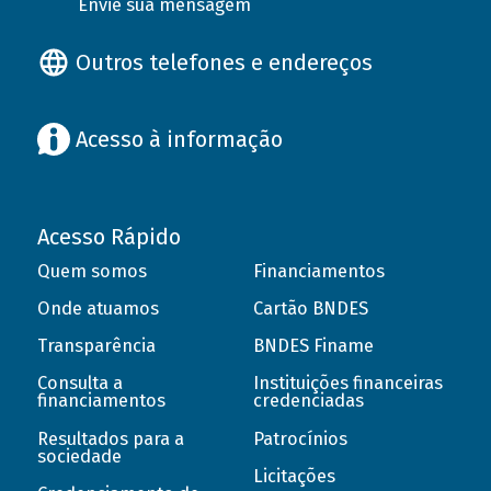
Envie sua mensagem
Outros telefones e endereços
Acesso à informação
Acesso Rápido
Quem somos
Financiamentos
Onde atuamos
Cartão BNDES
Transparência
BNDES Finame
Consulta a
Instituições financeiras
financiamentos
credenciadas
Resultados para a
Patrocínios
sociedade
Licitações