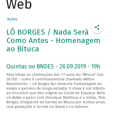
Web
Ações
LÔ BORGES / Nada Será
Como Antes - Homenagem
ao Bituca
Quintas no BNDES - 26.09.2019 - 19h
Para iniciar as celebrações dos 77 anos do "Bituca" (em
26/10) – como é carinhosamente chamado Milton
Nascimento –, Lô Borges faz show em homenagem ao
amigo e parceiro de longa estrada. O show é um tributo
ao encontro que deu origem ao Clube da Esquina. Nele,
Lô divide o palco com Henrique Matheus e o irmão, Telo
Borges, integrante da banda de Bituca por muitos anos,
com gravações e turnês no Brasil e no exterior.