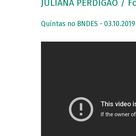
JULIANA PERDIGÃO / F
Quintas no BNDES - 03.10.2019