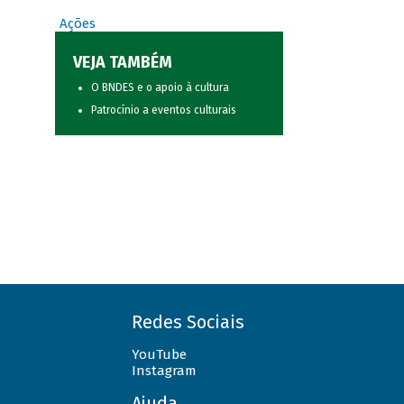
Ações
VEJA TAMBÉM
O BNDES e o apoio à cultura
Patrocínio a eventos culturais
Redes Sociais
YouTube
Instagram
Ajuda