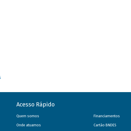
S
Acesso Rápido
Quem somos
Financiamentos
Onde atuamos
Cartão BNDES