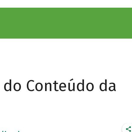
r do Conteúdo da