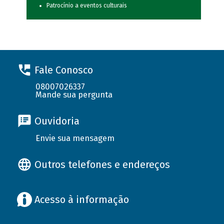
Patrocínio a eventos culturais
Fale Conosco
08007026337
Mande sua pergunta
Ouvidoria
Envie sua mensagem
Outros telefones e endereços
Acesso à informação