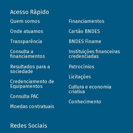
Acesso Rápido
Quem somos
Financiamentos
Onde atuamos
Cartão BNDES
Transparência
BNDES Finame
Consulta a
Instituições financeiras
financiamentos
credenciadas
Resultados para a
Patrocínios
sociedade
Licitações
Credenciamento de
Equipamentos
Cultura e economia
criativa
Consulta PAC
Conhecimento
Moedas contratuais
Redes Sociais