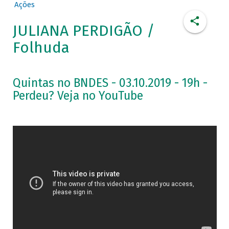
Ações
JULIANA PERDIGÃO /
Folhuda
Quintas no BNDES - 03.10.2019 - 19h -
Perdeu? Veja no YouTube