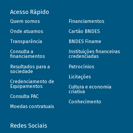
Acesso Rápido
Quem somos
Financiamentos
Onde atuamos
Cartão BNDES
Transparência
BNDES Finame
Consulta a
Instituições financeiras
financiamentos
credenciadas
Resultados para a
Patrocínios
sociedade
Licitações
Credenciamento de
Equipamentos
Cultura e economia
criativa
Consulta PAC
Conhecimento
Moedas contratuais
Redes Sociais