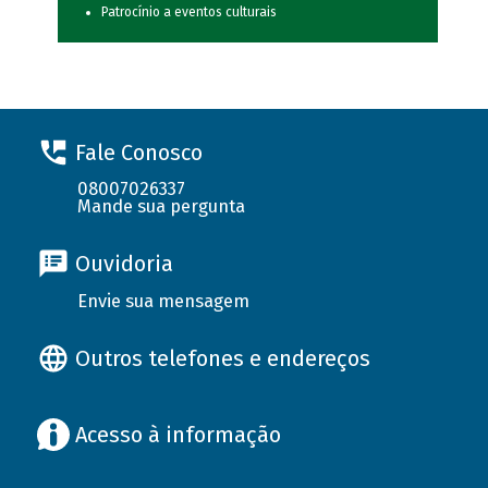
Patrocínio a eventos culturais
Fale Conosco
08007026337
Mande sua pergunta
Ouvidoria
Envie sua mensagem
Outros telefones e endereços
Acesso à informação