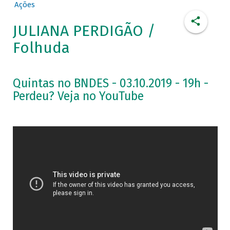
Ações
JULIANA PERDIGÃO /
Folhuda
Quintas no BNDES - 03.10.2019 - 19h -
Perdeu? Veja no YouTube