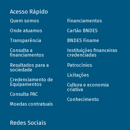
Acesso Rápido
Quem somos
Financiamentos
Onde atuamos
Cartão BNDES
Transparência
BNDES Finame
Consulta a
Instituições financeiras
financiamentos
credenciadas
Resultados para a
Patrocínios
sociedade
Licitações
Credenciamento de
Equipamentos
Cultura e economia
criativa
Consulta PAC
Conhecimento
Moedas contratuais
Redes Sociais