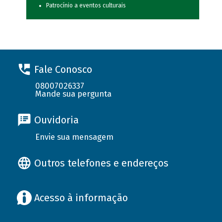
Patrocínio a eventos culturais
Fale Conosco
08007026337
Mande sua pergunta
Ouvidoria
Envie sua mensagem
Outros telefones e endereços
Acesso à informação