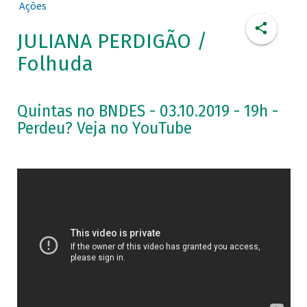
Ações
JULIANA PERDIGÃO /
Folhuda
Quintas no BNDES - 03.10.2019 - 19h -
Perdeu? Veja no YouTube