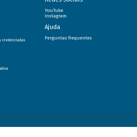
YouTube
Instagram
Ajuda
Perguntas frequentes
as credenciadas
ativa