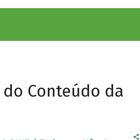
r do Conteúdo da