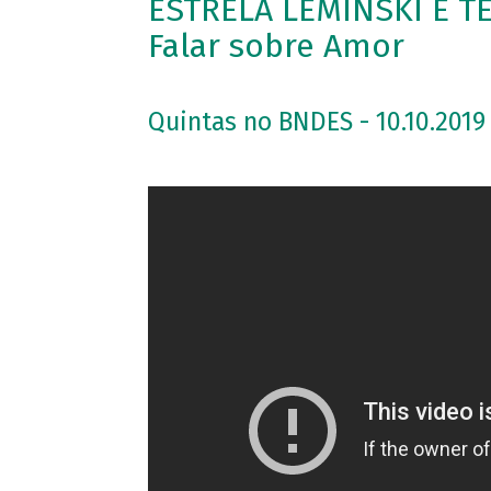
ESTRELA LEMINSKI E T
Falar sobre Amor
Quintas no BNDES - 10.10.2019