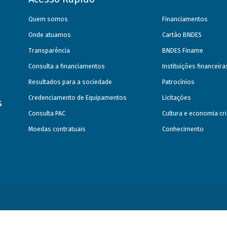
Quem somos
Financiamentos
Onde atuamos
Cartão BNDES
Transparência
BNDES Finame
Consulta a financiamentos
Instituições financeir
Resultados para a sociedade
Patrocínios
Credenciamento de Equipamentos
Licitações
s
Consulta PAC
Cultura e economia cri
Moedas contratuais
Conhecimento