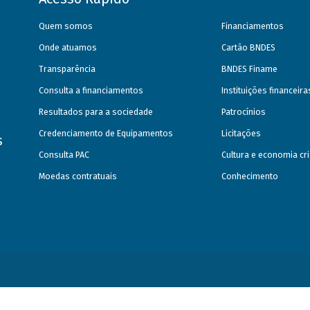
Quem somos
Financiamentos
Onde atuamos
Cartão BNDES
Transparência
BNDES Finame
Consulta a financiamentos
Instituições financeir
Resultados para a sociedade
Patrocínios
Credenciamento de Equipamentos
Licitações
s
Consulta PAC
Cultura e economia cri
Moedas contratuais
Conhecimento