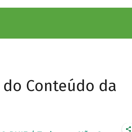
r do Conteúdo da