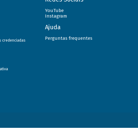
YouTube
Instagram
Ajuda
Perguntas frequentes
as credenciadas
ativa