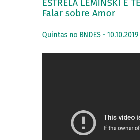
ESTRELA LEMINSKI E T
Falar sobre Amor
Quintas no BNDES - 10.10.2019