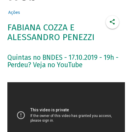
Ações
FABIANA COZZA E
ALESSANDRO PENEZZI
Quintas no BNDES - 17.10.2019 - 19h -
Perdeu? Veja no YouTube