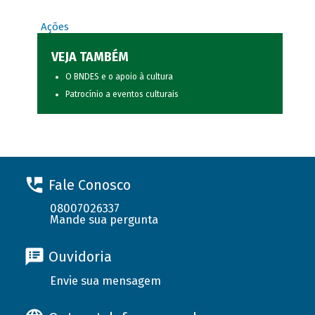
Ações
VEJA TAMBÉM
O BNDES e o apoio à cultura
Patrocínio a eventos culturais
Fale Conosco
08007026337
Mande sua pergunta
Ouvidoria
Envie sua mensagem