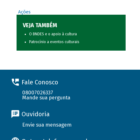
Ações
VEJA TAMBÉM
O BNDES e o apoio à cultura
Patrocínio a eventos culturais
Fale Conosco
08007026337
Mande sua pergunta
Ouvidoria
Envie sua mensagem