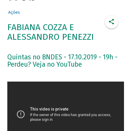
Ações
FABIANA COZZA E
ALESSANDRO PENEZZI
Quintas no BNDES - 17.10.2019 - 19h -
Perdeu? Veja no YouTube