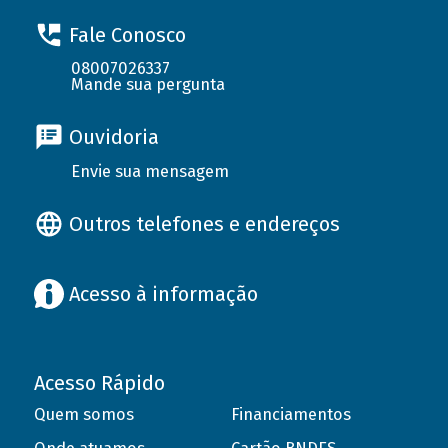
Fale Conosco
08007026337
Mande sua pergunta
Ouvidoria
Envie sua mensagem
Outros telefones e endereços
Acesso à informação
Acesso Rápido
Quem somos
Financiamentos