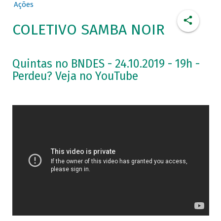
Ações
COLETIVO SAMBA NOIR
Quintas no BNDES - 24.10.2019 - 19h -
Perdeu? Veja no YouTube