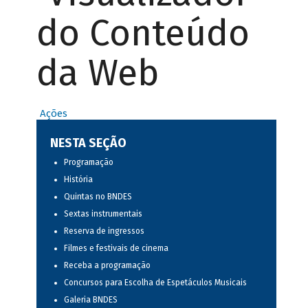
do Conteúdo
da Web
Ações
NESTA SEÇÃO
Programação
História
Quintas no BNDES
Sextas instrumentais
Reserva de ingressos
Filmes e festivais de cinema
Receba a programação
Concursos para Escolha de Espetáculos Musicais
Galeria BNDES