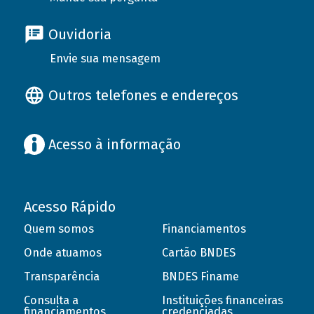
Ouvidoria
Envie sua mensagem
Outros telefones e endereços
Acesso à informação
Acesso Rápido
Quem somos
Financiamentos
Onde atuamos
Cartão BNDES
Transparência
BNDES Finame
Consulta a
Instituições financeiras
financiamentos
credenciadas