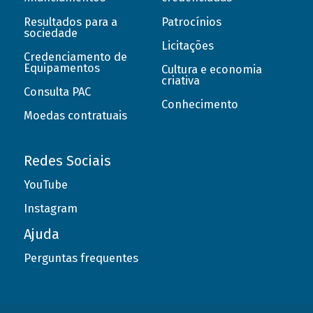
Resultados para a
Patrocínios
sociedade
Licitações
Credenciamento de
Equipamentos
Cultura e economia
criativa
Consulta PAC
Conhecimento
Moedas contratuais
Redes Sociais
YouTube
Instagram
Ajuda
Perguntas frequentes