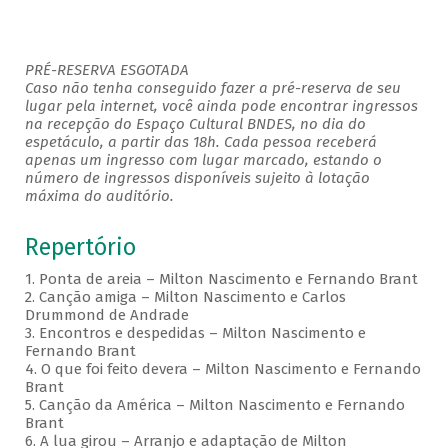
PRÉ-RESERVA ESGOTADA
Caso não tenha conseguido fazer a pré-reserva de seu
lugar pela internet, você ainda pode encontrar ingressos
na recepção do Espaço Cultural BNDES, no dia do
espetáculo, a partir das 18h. Cada pessoa receberá
apenas um ingresso com lugar marcado, estando o
número de ingressos disponíveis sujeito à lotação
máxima do auditório.
Repertório
1. Ponta de areia – Milton Nascimento e Fernando Brant
2. Canção amiga – Milton Nascimento e Carlos
Drummond de Andrade
3. Encontros e despedidas – Milton Nascimento e
Fernando Brant
4. O que foi feito devera – Milton Nascimento e Fernando
Brant
5. Canção da América – Milton Nascimento e Fernando
Brant
6. A lua girou – Arranjo e adaptação de Milton