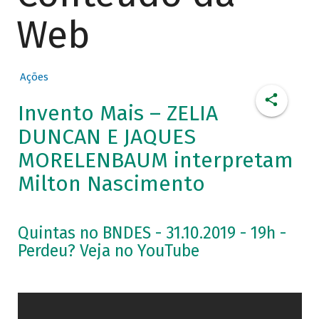
Web
Ações
Invento Mais – ZELIA
DUNCAN E JAQUES
MORELENBAUM interpretam
Milton Nascimento
Quintas no BNDES - 31.10.2019 - 19h -
Perdeu? Veja no YouTube