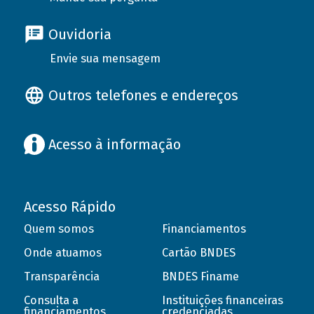
Ouvidoria
Envie sua mensagem
Outros telefones e endereços
Acesso à informação
Acesso Rápido
Quem somos
Financiamentos
Onde atuamos
Cartão BNDES
Transparência
BNDES Finame
Consulta a
Instituições financeiras
financiamentos
credenciadas