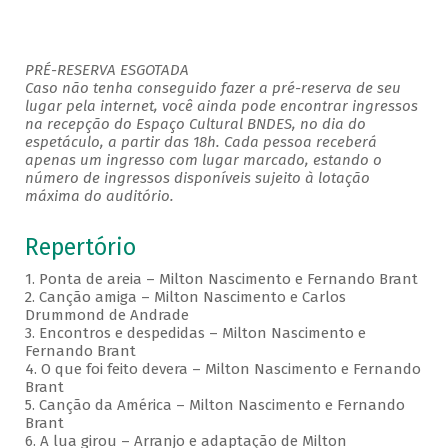
PRÉ-RESERVA ESGOTADA
Caso não tenha conseguido fazer a pré-reserva de seu
lugar pela internet, você ainda pode encontrar ingressos
na recepção do Espaço Cultural BNDES, no dia do
espetáculo, a partir das 18h. Cada pessoa receberá
apenas um ingresso com lugar marcado, estando o
número de ingressos disponíveis sujeito à lotação
máxima do auditório.
Repertório
1. Ponta de areia – Milton Nascimento e Fernando Brant
2. Canção amiga – Milton Nascimento e Carlos
Drummond de Andrade
3. Encontros e despedidas – Milton Nascimento e
Fernando Brant
4. O que foi feito devera – Milton Nascimento e Fernando
Brant
5. Canção da América – Milton Nascimento e Fernando
Brant
6. A lua girou – Arranjo e adaptação de Milton