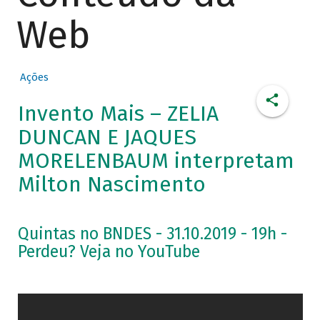
Web
Ações
Invento Mais – ZELIA
DUNCAN E JAQUES
MORELENBAUM interpretam
Milton Nascimento
Quintas no BNDES - 31.10.2019 - 19h -
Perdeu? Veja no YouTube