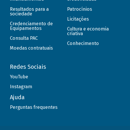
Resultados para a
Patrocínios
sociedade
Licitações
Credenciamento de
Equipamentos
Cultura e economia
criativa
Consulta PAC
Conhecimento
Moedas contratuais
Redes Sociais
YouTube
Instagram
Ajuda
Perguntas frequentes