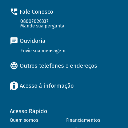
Fale Conosco
08007026337
Mande sua pergunta
Ouvidoria
Envie sua mensagem
Outros telefones e endereços
Acesso à informação
Acesso Rápido
Quem somos
Financiamentos