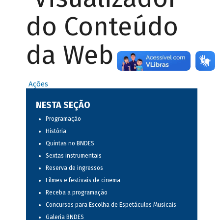
do Conteúdo
da Web
Ações
NESTA SEÇÃO
Programação
História
Quintas no BNDES
Sextas instrumentais
Reserva de ingressos
Filmes e festivais de cinema
Receba a programação
Concursos para Escolha de Espetáculos Musicais
Galeria BNDES